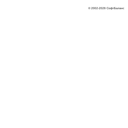
© 2002-2026 СофтБаланс